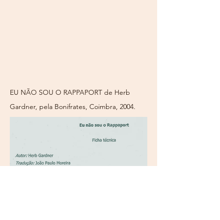
EU NÃO SOU O RAPPAPORT de Herb
Gardner, pela Bonifrates, Coimbra, 2004.