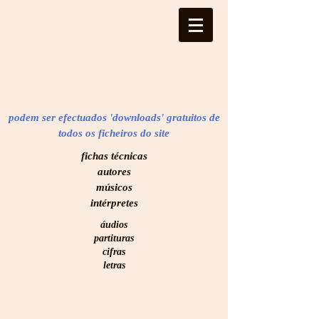
podem ser efectuados 'downloads' gratuitos de
todos os ficheiros do site
​fichas técnicas
autores
músicos
intérpretes
áudios
partituras
cifras
letras